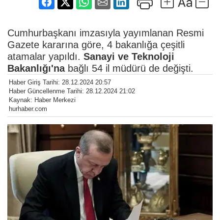
Cumhurbaşkanı imzasıyla yayımlanan Resmi
Gazete kararına göre, 4 bakanlığa çeşitli
atamalar yapıldı.
Sanayi ve Teknoloji
Bakanlığı'na
bağlı 54 il müdürü de değişti.
Haber Giriş Tarihi: 28.12.2024 20:57
Haber Güncellenme Tarihi: 28.12.2024 21:02
Kaynak: Haber Merkezi
hurhaber.com