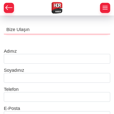
Bize Ulaşın
Adınız
Soyadınız
Telefon
E-Posta