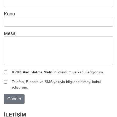
Konu
Mesaj
KVKK Aydınlatma Metni
'ni okudum ve kabul ediyorum.
Telefon, E-posta ve SMS yoluyla bilgilendirilmeyi kabul
ediyorum.
Gönder
İLETİŞİM