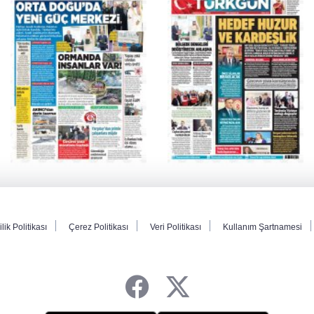
ilik Politikası
Çerez Politikası
Veri Politikası
Kullanım Şartnamesi