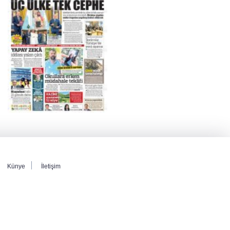
Künye
İletişim