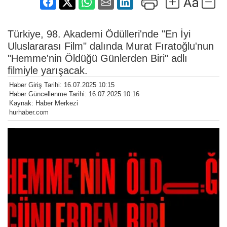
Türkiye, 98. Akademi Ödülleri'nde "En İyi
Uluslararası Film" dalında Murat Fıratoğlu'nun
"Hemme'nin Öldüğü Günlerden Biri" adlı
filmiyle yarışacak.
Haber Giriş Tarihi: 16.07.2025 10:15
Haber Güncellenme Tarihi: 16.07.2025 10:16
Kaynak: Haber Merkezi
hurhaber.com