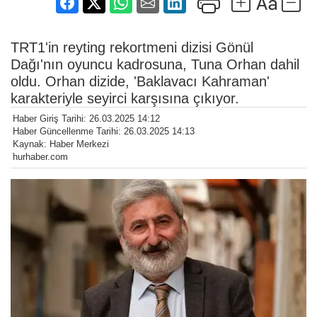
TRT1'in reyting rekortmeni dizisi Gönül
Dağı'nın oyuncu kadrosuna, Tuna Orhan dahil
oldu. Orhan dizide, 'Baklavacı Kahraman'
karakteriyle seyirci karşısına çıkıyor.
Haber Giriş Tarihi: 26.03.2025 14:12
Haber Güncellenme Tarihi: 26.03.2025 14:13
Kaynak: Haber Merkezi
hurhaber.com