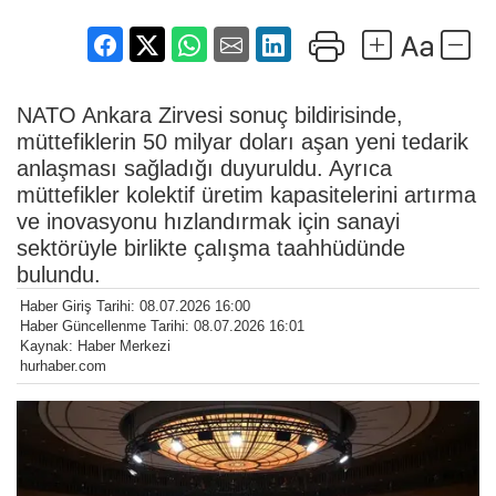
NATO Ankara Zirvesi sonuç bildirisinde,
müttefiklerin 50 milyar doları aşan yeni tedarik
anlaşması sağladığı duyuruldu. Ayrıca
müttefikler kolektif üretim kapasitelerini artırma
ve inovasyonu hızlandırmak için sanayi
sektörüyle birlikte çalışma taahhüdünde
bulundu.
Haber Giriş Tarihi: 08.07.2026 16:00
Haber Güncellenme Tarihi: 08.07.2026 16:01
Kaynak: Haber Merkezi
hurhaber.com