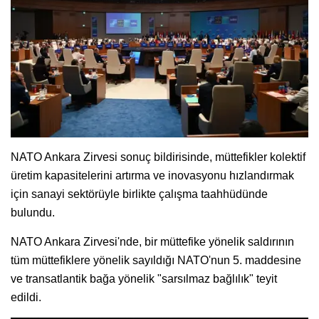
NATO Ankara Zirvesi sonuç bildirisinde, müttefikler kolektif
üretim kapasitelerini artırma ve inovasyonu hızlandırmak
için sanayi sektörüyle birlikte çalışma taahhüdünde
bulundu.
NATO Ankara Zirvesi'nde, bir müttefike yönelik saldırının
tüm müttefiklere yönelik sayıldığı NATO'nun 5. maddesine
ve transatlantik bağa yönelik "sarsılmaz bağlılık" teyit
edildi.