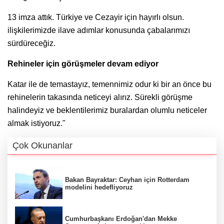
13 imza attık. Türkiye ve Cezayir için hayırlı olsun.
ilişkilerimizde ilave adımlar konusunda çabalarımızı
sürdüreceğiz.
Rehineler için görüşmeler devam ediyor
Katar ile de temastayız, temennimiz odur ki bir an önce bu
rehinelerin takasında neticeyi alırız. Sürekli görüşme
halindeyiz ve beklentilerimiz buralardan olumlu neticeler
almak istiyoruz."
Çok Okunanlar
Bakan Bayraktar: Ceyhan için Rotterdam
modelini hedefliyoruz
Cumhurbaşkanı Erdoğan'dan Mekke