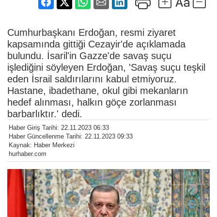
Cumhurbaşkanı Erdoğan, resmi ziyaret
kapsamında gittiği Cezayir'de açıklamada
bulundu. İsaril'in Gazze'de savaş suçu
işlediğini söyleyen Erdoğan, 'Savaş suçu teşkil
eden İsrail saldırılarını kabul etmiyoruz.
Hastane, ibadethane, okul gibi mekanların
hedef alınması, halkın göçe zorlanması
barbarlıktır.' dedi.
Haber Giriş Tarihi: 22.11.2023 06:33
Haber Güncellenme Tarihi: 22.11.2023 09:33
Kaynak: Haber Merkezi
hurhaber.com