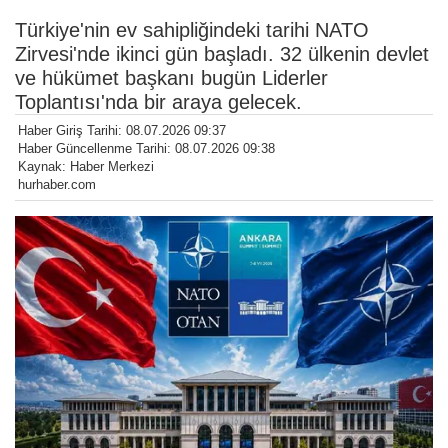
Türkiye'nin ev sahipliğindeki tarihi NATO
Zirvesi'nde ikinci gün başladı. 32 ülkenin devlet
ve hükümet başkanı bugün Liderler
Toplantısı'nda bir araya gelecek.
Haber Giriş Tarihi: 08.07.2026 09:37
Haber Güncellenme Tarihi: 08.07.2026 09:38
Kaynak: Haber Merkezi
hurhaber.com