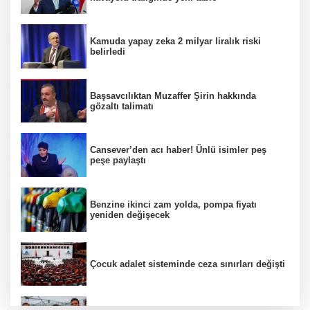
Kamuda yapay zeka 2 milyar liralık riski
belirledi
Başsavcılıktan Muzaffer Şirin hakkında
gözaltı talimatı
Cansever’den acı haber! Ünlü isimler peş
peşe paylaştı
Benzine ikinci zam yolda, pompa fiyatı
yeniden değişecek
Çocuk adalet sisteminde ceza sınırları değişti