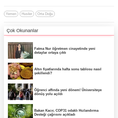
Yemen
Husiler
Orta Doğu
Çok Okunanlar
Fatma Nur öğretmen cinayetinde yeni
detaylar ortaya çıktı
Altın fiyatlarında hafta sonu tablosu nasıl
şekillendi?
Öğrenci affında yeni dönem! Üniversiteye
dönüş yolu açıldı
Bakan Kacır, COP31 odaklı Hızlandırma
Desteği çağrısını açıkladı