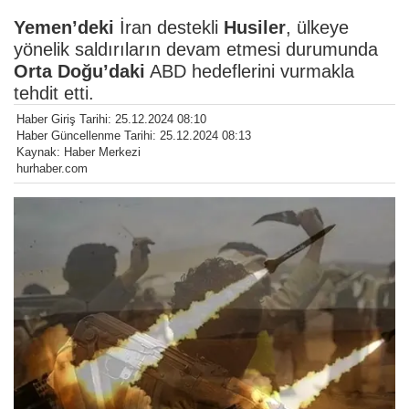
Yemen’deki
İran destekli
Husiler
, ülkeye
yönelik saldırıların devam etmesi durumunda
Orta Doğu’daki
ABD hedeflerini vurmakla
tehdit etti.
Haber Giriş Tarihi: 25.12.2024 08:10
Haber Güncellenme Tarihi: 25.12.2024 08:13
Kaynak: Haber Merkezi
hurhaber.com