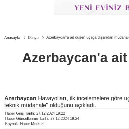
Azerbaycan'a ait düşen uçağa dışarıdan müdahal
Anasayfa
Dünya
Azerbaycan'a ai
Azerbaycan
Havayolları, ilk incelemelere göre u
teknik müdahale" olduğunu açıkladı.
Haber Giriş Tarihi: 27.12.2024 19:22
Haber Güncellenme Tarihi: 27.12.2024 19:24
Kaynak: Haber Merkezi