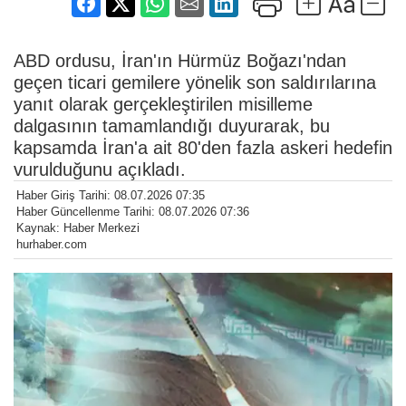
ABD ordusu, İran'ın Hürmüz Boğazı'ndan
geçen ticari gemilere yönelik son saldırılarına
yanıt olarak gerçekleştirilen misilleme
dalgasının tamamlandığı duyurarak, bu
kapsamda İran'a ait 80'den fazla askeri hedefin
vurulduğunu açıkladı.
Haber Giriş Tarihi: 08.07.2026 07:35
Haber Güncellenme Tarihi: 08.07.2026 07:36
Kaynak: Haber Merkezi
hurhaber.com