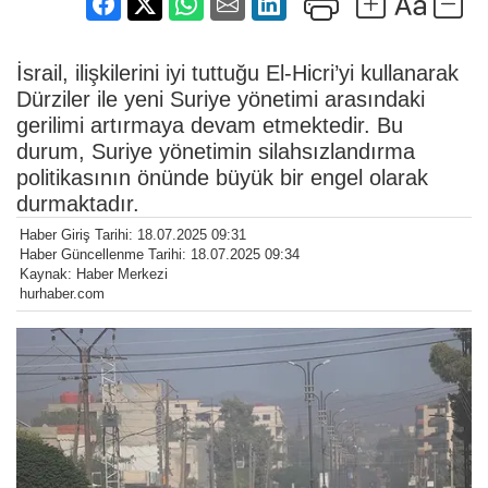
İsrail, ilişkilerini iyi tuttuğu El-Hicri’yi kullanarak
Dürziler ile yeni Suriye yönetimi arasındaki
gerilimi artırmaya devam etmektedir. Bu
durum, Suriye yönetimin silahsızlandırma
politikasının önünde büyük bir engel olarak
durmaktadır.
Haber Giriş Tarihi: 18.07.2025 09:31
Haber Güncellenme Tarihi: 18.07.2025 09:34
Kaynak: Haber Merkezi
hurhaber.com