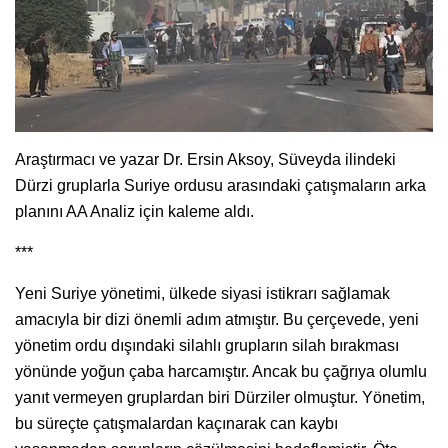
Araştırmacı ve yazar Dr. Ersin Aksoy, Süveyda ilindeki
Dürzi gruplarla Suriye ordusu arasındaki çatışmaların arka
planını AA Analiz için kaleme aldı.
***
Yeni Suriye yönetimi, ülkede siyasi istikrarı sağlamak
amacıyla bir dizi önemli adım atmıştır. Bu çerçevede, yeni
yönetim ordu dışındaki silahlı grupların silah bırakması
yönünde yoğun çaba harcamıştır. Ancak bu çağrıya olumlu
yanıt vermeyen gruplardan biri Dürziler olmuştur. Yönetim,
bu süreçte çatışmalardan kaçınarak can kaybı