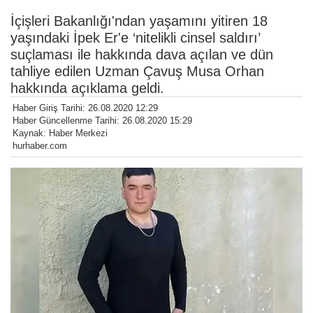
İçişleri Bakanlığı'ndan yaşamını yitiren 18
yaşındaki İpek Er'e ‘nitelikli cinsel saldırı’
suçlaması ile hakkında dava açılan ve dün
tahliye edilen Uzman Çavuş Musa Orhan
hakkında açıklama geldi.
Haber Giriş Tarihi: 26.08.2020 12:29
Haber Güncellenme Tarihi: 26.08.2020 15:29
Kaynak: Haber Merkezi
hurhaber.com