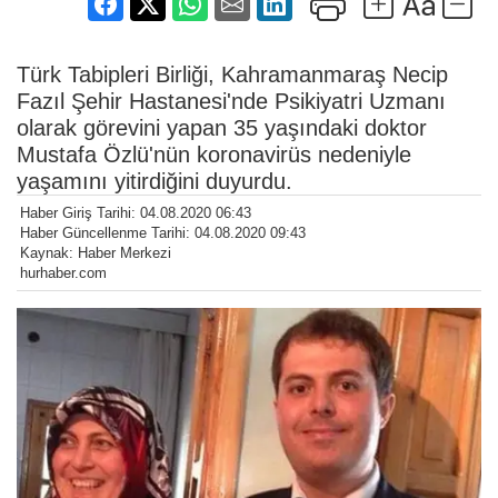
Türk Tabipleri Birliği, Kahramanmaraş Necip
Fazıl Şehir Hastanesi'nde Psikiyatri Uzmanı
olarak görevini yapan 35 yaşındaki doktor
Mustafa Özlü'nün koronavirüs nedeniyle
yaşamını yitirdiğini duyurdu.
Haber Giriş Tarihi: 04.08.2020 06:43
Haber Güncellenme Tarihi: 04.08.2020 09:43
Kaynak: Haber Merkezi
hurhaber.com