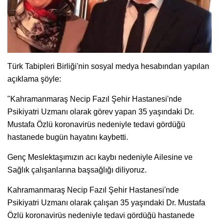
Türk Tabipleri Birliği'nin sosyal medya hesabından yapılan
açıklama şöyle:
"Kahramanmaraş Necip Fazıl Şehir Hastanesi'nde
Psikiyatri Uzmanı olarak görev yapan 35 yaşındaki Dr.
Mustafa Özlü koronavirüs nedeniyle tedavi gördüğü
hastanede bugün hayatını kaybetti.
Genç Meslektaşımızın acı kaybı nedeniyle Ailesine ve
Sağlık çalışanlarına başsağlığı diliyoruz.
Kahramanmaraş Necip Fazıl Şehir Hastanesi'nde
Psikiyatri Uzmanı olarak çalışan 35 yaşındaki Dr. Mustafa
Özlü koronavirüs nedeniyle tedavi gördüğü hastanede