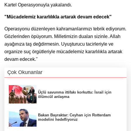
Kartel Operasyonuyla yakalandı.
"Mücadelemiz kararlılıkla artarak devam edecek"
Operasyonu düzenleyen kahramanlarımızı tebrik ediyorum.
Gözlerinden öpüyorum. Milletimizin duaları sizinle. Allah
ayağınıza taş değdirmesin. Uyuşturucu tacirleriyle ve
organize suç örgütleriyle mücadelemiz kararlılıkla artarak
devam edecek."
Çok Okunanlar
Üçlü savunma ittifakı korkuttu: İsrail için
ölümcül anlaşma
Bakan Bayraktar: Ceyhan için Rotterdam
modelini hedefliyoruz