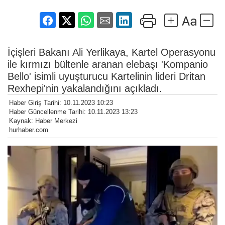
İçişleri Bakanı Ali Yerlikaya, Kartel Operasyonu
ile kırmızı bültenle aranan elebaşı 'Kompanio
Bello' isimli uyuşturucu Kartelinin lideri Dritan
Rexhepi'nin yakalandığını açıkladı.
Haber Giriş Tarihi: 10.11.2023 10:23
Haber Güncellenme Tarihi: 10.11.2023 13:23
Kaynak: Haber Merkezi
hurhaber.com