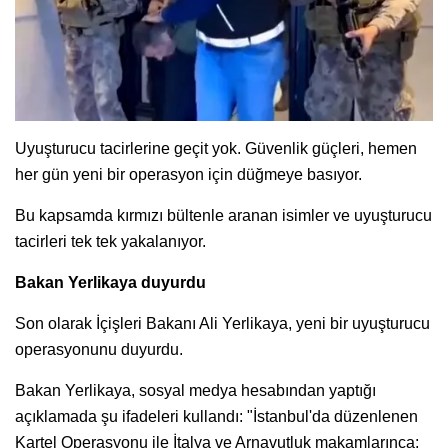
Uyuşturucu tacirlerine geçit yok. Güvenlik güçleri, hemen
her gün yeni bir operasyon için düğmeye basıyor.
Bu kapsamda kırmızı bültenle aranan isimler ve uyuşturucu
tacirleri tek tek yakalanıyor.
Bakan Yerlikaya duyurdu
Son olarak İçişleri Bakanı Ali Yerlikaya, yeni bir uyuşturucu
operasyonunu duyurdu.
Bakan Yerlikaya, sosyal medya hesabından yaptığı
açıklamada şu ifadeleri kullandı: "İstanbul'da düzenlenen
Kartel Operasyonu ile İtalya ve Arnavutluk makamlarınca;