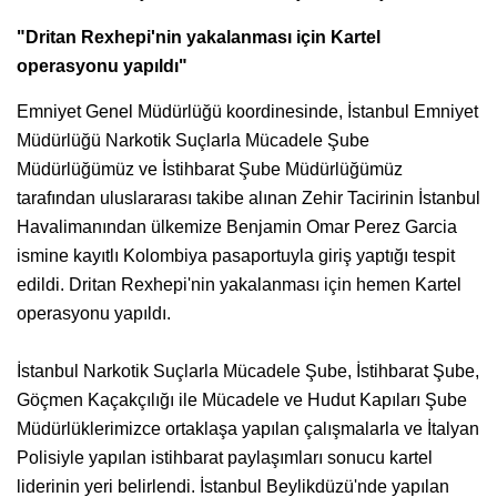
"Dritan Rexhepi'nin yakalanması için Kartel
operasyonu yapıldı"
Emniyet Genel Müdürlüğü koordinesinde, İstanbul Emniyet
Müdürlüğü Narkotik Suçlarla Mücadele Şube
Müdürlüğümüz ve İstihbarat Şube Müdürlüğümüz
tarafından uluslararası takibe alınan Zehir Tacirinin İstanbul
Havalimanından ülkemize Benjamin Omar Perez Garcia
ismine kayıtlı Kolombiya pasaportuyla giriş yaptığı tespit
edildi. Dritan Rexhepi'nin yakalanması için hemen Kartel
operasyonu yapıldı.
İstanbul Narkotik Suçlarla Mücadele Şube, İstihbarat Şube,
Göçmen Kaçakçılığı ile Mücadele ve Hudut Kapıları Şube
Müdürlüklerimizce ortaklaşa yapılan çalışmalarla ve İtalyan
Polisiyle yapılan istihbarat paylaşımları sonucu kartel
liderinin yeri belirlendi. İstanbul Beylikdüzü'nde yapılan