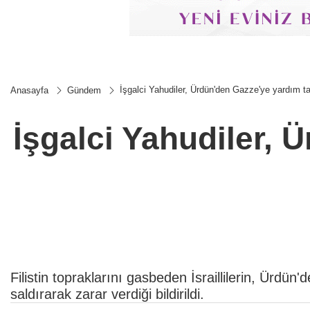
İşgalci Yahudiler, Ürdün'den Gazze'ye yardım taş
Anasayfa
Gündem
İşgalci Yahudiler, 
Filistin topraklarını gasbeden İsraillilerin, Ürdün
saldırarak zarar verdiği bildirildi.