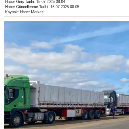
Haber Giriş Tarihi: 15.07.2025 08:04
Haber Güncellenme Tarihi: 15.07.2025 08:05
Kaynak: Haber Merkezi