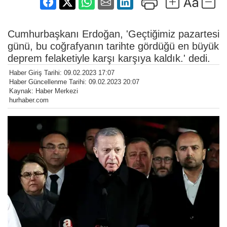
Cumhurbaşkanı Erdoğan, 'Geçtiğimiz pazartesi
günü, bu coğrafyanın tarihte gördüğü en büyük
deprem felaketiyle karşı karşıya kaldık.' dedi.
Haber Giriş Tarihi: 09.02.2023 17:07
Haber Güncellenme Tarihi: 09.02.2023 20:07
Kaynak: Haber Merkezi
hurhaber.com