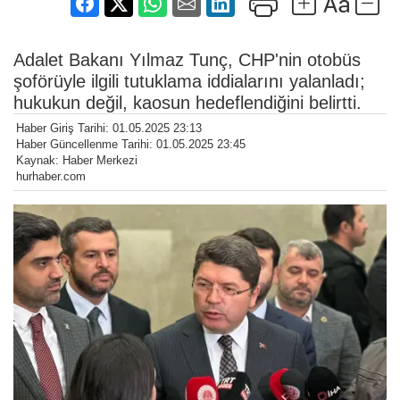
Adalet Bakanı Yılmaz Tunç, CHP'nin otobüs
şoförüyle ilgili tutuklama iddialarını yalanladı;
hukukun değil, kaosun hedeflendiğini belirtti.
Haber Giriş Tarihi: 01.05.2025 23:13
Haber Güncellenme Tarihi: 01.05.2025 23:45
Kaynak: Haber Merkezi
hurhaber.com