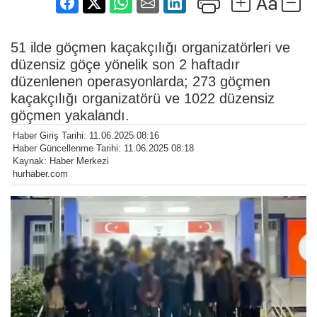
51 ilde göçmen kaçakçılığı organizatörleri ve
düzensiz göçe yönelik son 2 haftadır
düzenlenen operasyonlarda; 273 göçmen
kaçakçılığı organizatörü ve 1022 düzensiz
göçmen yakalandı.
Haber Giriş Tarihi: 11.06.2025 08:16
Haber Güncellenme Tarihi: 11.06.2025 08:18
Kaynak: Haber Merkezi
hurhaber.com