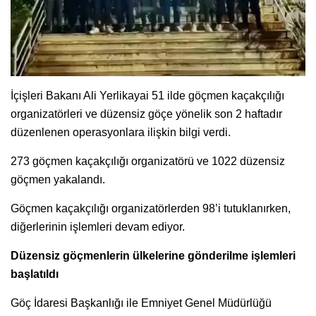
İçişleri Bakanı Ali Yerlikayai 51 ilde göçmen kaçakçılığı
organizatörleri ve düzensiz göçe yönelik son 2 haftadır
düzenlenen operasyonlara ilişkin bilgi verdi.
273 göçmen kaçakçılığı organizatörü ve 1022 düzensiz
göçmen yakalandı.
Göçmen kaçakçılığı organizatörlerden 98’i tutuklanırken,
diğerlerinin işlemleri devam ediyor.
Düzensiz göçmenlerin ülkelerine gönderilme işlemleri
başlatıldı
Göç İdaresi Başkanlığı ile Emniyet Genel Müdürlüğü