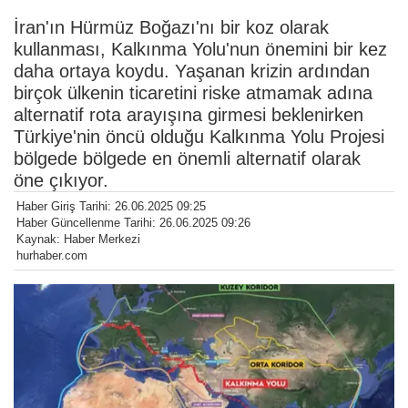
İran'ın Hürmüz Boğazı'nı bir koz olarak
kullanması, Kalkınma Yolu'nun önemini bir kez
daha ortaya koydu. Yaşanan krizin ardından
birçok ülkenin ticaretini riske atmamak adına
alternatif rota arayışına girmesi beklenirken
Türkiye'nin öncü olduğu Kalkınma Yolu Projesi
bölgede bölgede en önemli alternatif olarak
öne çıkıyor.
Haber Giriş Tarihi: 26.06.2025 09:25
Haber Güncellenme Tarihi: 26.06.2025 09:26
Kaynak: Haber Merkezi
hurhaber.com