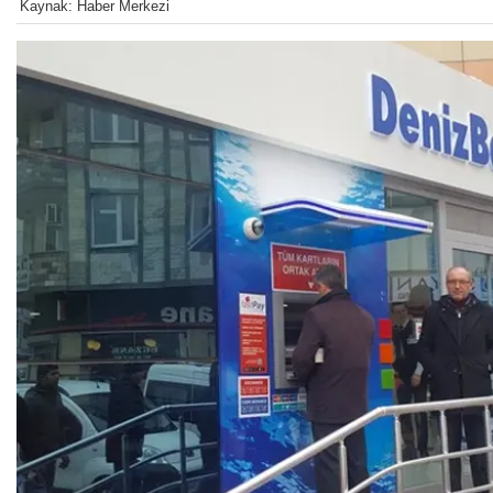
Kaynak: Haber Merkezi