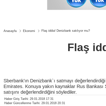
Flaş iddia! Denizbank satılıyor mu?
Anasayfa
Ekonomi
Flaş id
Sberbank’ın Denizbank`ı satmayı değerlendirdiği id
Emirates. Konuya yakın kaynaklar Rus Bankası S
satışını değerlendirdiğini söylediler.
Haber Giriş Tarihi: 29.01.2018 17:31
Haber Güncellenme Tarihi: 29.01.2018 20:31