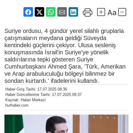
Suriye ordusu, 4 gündür yerel silahlı gruplarla
çatışmaların meydana geldiği Süveyda
kentindeki güçlerini çekiyor. Ulusa sesleniş
konuşmasında İsrail'in Suriye'ye yönelik
saldırılarına tepki gösteren Suriye
Cumhurbaşkanı Ahmed Şara, 'Türk, Amerikan
ve Arap arabuluculuğu bölgeyi bilinmez bir
sondan kurtardı.' ifadelerini kullandı.
Haber Giriş Tarihi: 17.07.2025 08:36
Haber Güncellenme Tarihi: 17.07.2025 08:37
Kaynak: Haber Merkezi
hurhaber.com