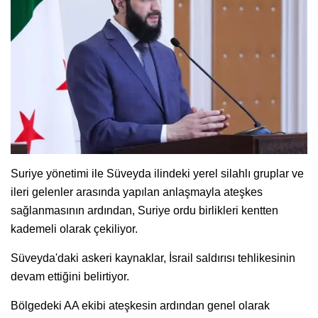
Suriye yönetimi ile Süveyda ilindeki yerel silahlı gruplar ve
ileri gelenler arasında yapılan anlaşmayla ateşkes
sağlanmasının ardından, Suriye ordu birlikleri kentten
kademeli olarak çekiliyor.
Süveyda'daki askeri kaynaklar, İsrail saldırısı tehlikesinin
devam ettiğini belirtiyor.
Bölgedeki AA ekibi ateşkesin ardından genel olarak