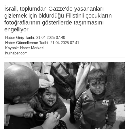
İsrail, toplumdan Gazze'de yaşananları
gizlemek için öldürdüğü Filistinli çocukların
fotoğraflarının gösterilerde taşınmasını
engelliyor.
Haber Giriş Tarihi: 21.04.2025 07:40
Haber Güncellenme Tarihi: 21.04.2025 07:41
Kaynak: Haber Merkezi
hurhaber.com