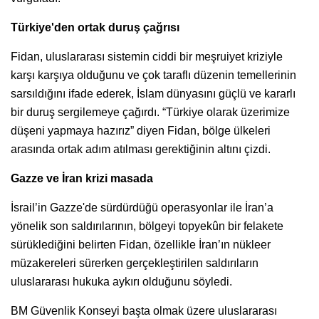
Türkiye'den ortak duruş çağrısı
Fidan, uluslararası sistemin ciddi bir meşruiyet kriziyle
karşı karşıya olduğunu ve çok taraflı düzenin temellerinin
sarsıldığını ifade ederek, İslam dünyasını güçlü ve kararlı
bir duruş sergilemeye çağırdı. “Türkiye olarak üzerimize
düşeni yapmaya hazırız” diyen Fidan, bölge ülkeleri
arasında ortak adım atılması gerektiğinin altını çizdi.
Gazze ve İran krizi masada
İsrail’in Gazze'de sürdürdüğü operasyonlar ile İran’a
yönelik son saldırılarının, bölgeyi topyekûn bir felakete
sürüklediğini belirten Fidan, özellikle İran’ın nükleer
müzakereleri sürerken gerçekleştirilen saldırıların
uluslararası hukuka aykırı olduğunu söyledi.
BM Güvenlik Konseyi başta olmak üzere uluslararası