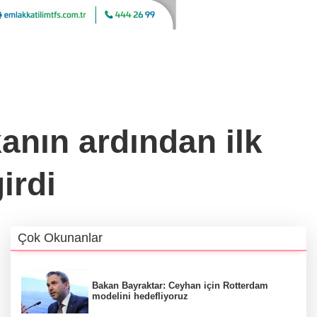
anın ardından ilk
irdi
Çok Okunanlar
Bakan Bayraktar: Ceyhan için Rotterdam
modelini hedefliyoruz