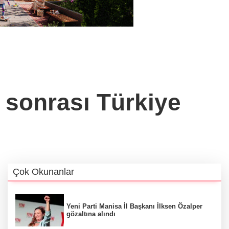
 sonrası Türkiye
Çok Okunanlar
Yeni Parti Manisa İl Başkanı İlksen Özalper
gözaltına alındı