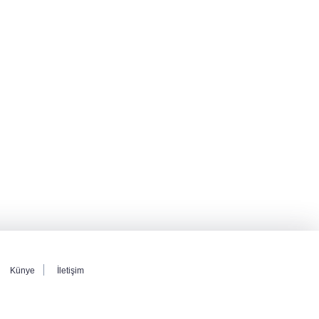
Künye
İletişim