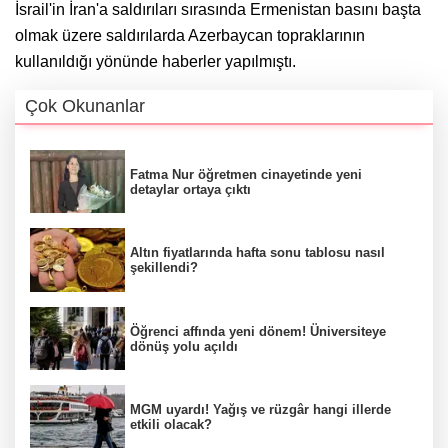
İsrail'in İran'a saldırıları sırasında Ermenistan basını başta
olmak üzere saldırılarda Azerbaycan topraklarının
kullanıldığı yönünde haberler yapılmıştı.
Çok Okunanlar
Fatma Nur öğretmen cinayetinde yeni
detaylar ortaya çıktı
Altın fiyatlarında hafta sonu tablosu nasıl
şekillendi?
Öğrenci affında yeni dönem! Üniversiteye
dönüş yolu açıldı
MGM uyardı! Yağış ve rüzgâr hangi illerde
etkili olacak?