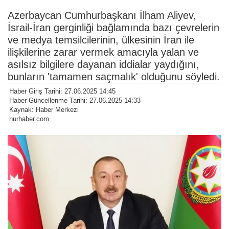
Azerbaycan Cumhurbaşkanı İlham Aliyev,
İsrail-İran gerginliği bağlamında bazı çevrelerin
ve medya temsilcilerinin, ülkesinin İran ile
ilişkilerine zarar vermek amacıyla yalan ve
asılsız bilgilere dayanan iddialar yaydığını,
bunların 'tamamen saçmalık' olduğunu söyledi.
Haber Giriş Tarihi: 27.06.2025 14:45
Haber Güncellenme Tarihi: 27.06.2025 14:33
Kaynak: Haber Merkezi
hurhaber.com