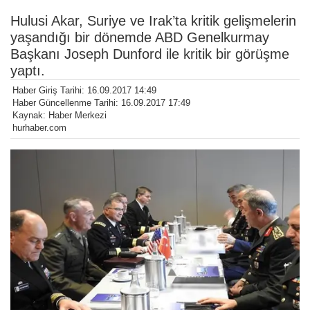
Hulusi Akar, Suriye ve Irak’ta kritik gelişmelerin
yaşandığı bir dönemde ABD Genelkurmay
Başkanı Joseph Dunford ile kritik bir görüşme
yaptı.
Haber Giriş Tarihi: 16.09.2017 14:49
Haber Güncellenme Tarihi: 16.09.2017 17:49
Kaynak: Haber Merkezi
hurhaber.com