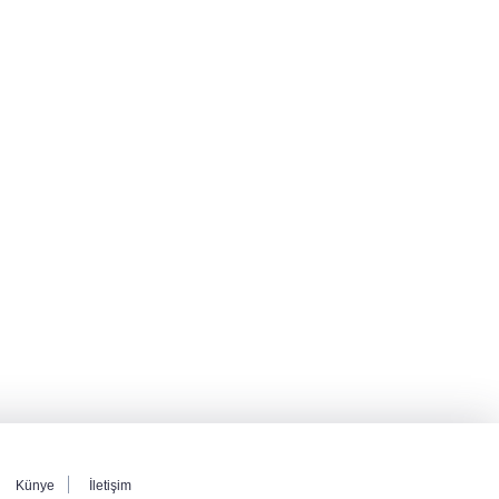
Künye
İletişim