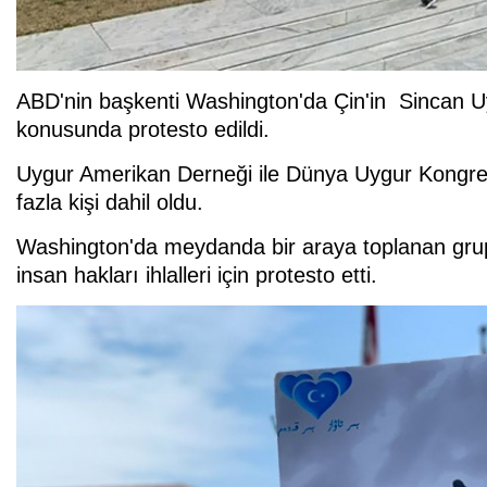
ABD'nin başkenti Washington'da Çin'in Sincan Uyg
konusunda protesto edildi.
Uygur Amerikan Derneği ile Dünya Uygur Kongresi
fazla kişi dahil oldu.
Washington'da meydanda bir araya toplanan grupt
insan hakları ihlalleri için protesto etti.