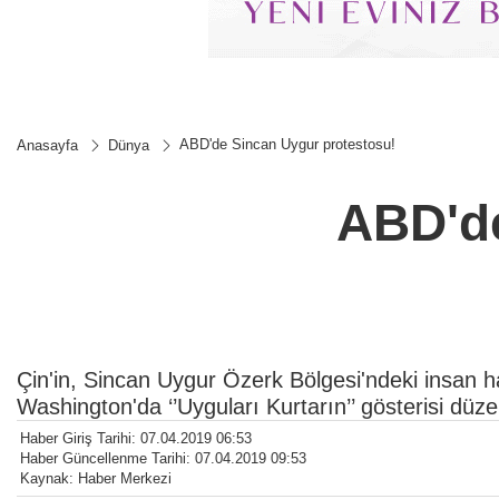
ABD'de Sincan Uygur protestosu!
Anasayfa
Dünya
ABD'de
Çin'in, Sincan Uygur Özerk Bölgesi'ndeki insan hak
Washington'da ‘’Uyguları Kurtarın’’ gösterisi düze
Haber Giriş Tarihi: 07.04.2019 06:53
Haber Güncellenme Tarihi: 07.04.2019 09:53
Kaynak: Haber Merkezi