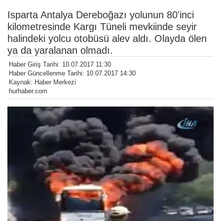
Isparta Antalya Dereboğazı yolunun 80'inci
kilometresinde Kargı Tüneli mevkiinde seyir
halindeki yolcu otobüsü alev aldı. Olayda ölen
ya da yaralanan olmadı.
Haber Giriş Tarihi: 10.07.2017 11:30
Haber Güncellenme Tarihi: 10.07.2017 14:30
Kaynak: Haber Merkezi
hurhaber.com