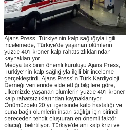
Ajans Press, Türkiye'nin kalp sağlığıyla ilgili
incelemede, Türkiye'de yaşanan ölümlerin
yüzde 40'ı kroner kalp rahatsızlıklarından
kaynaklanıyor.
Medya takibinin önemli kuruluşu Ajans Press,
Türkiye'nin kalp sağlığıyla ilgili bir inceleme
gerçekleştirdi. Ajans Press'in Türk Kardiyoloji
Derneği verilerinde elde ettiği bilgilere göre,
ülkemizde yaşanan ölümlerin yüzde 40'ı kroner
kalp rahatsızlıklarından kaynaklanıyor.
Önümüzdeki 20 yıl içerisinde kalp hastalığı ve
buna bağlı ölümlerin insan sağlığı için birincil
dereceden tehdit oluşturan en önemli faktör
olacağı belirtiliyor. Türkiye'de ani kalp krizi ve