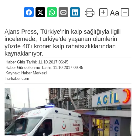
Ajans Press, Türkiye'nin kalp sağlığıyla ilgili
incelemede, Türkiye'de yaşanan ölümlerin
yüzde 40'ı kroner kalp rahatsızlıklarından
kaynaklanıyor.
Haber Giriş Tarihi: 11.10.2017 06:45
Haber Güncellenme Tarihi: 11.10.2017 09:45
Kaynak: Haber Merkezi
hurhaber.com