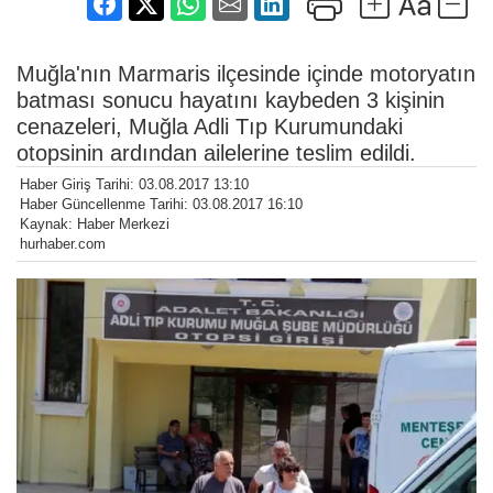
Muğla'nın Marmaris ilçesinde içinde motoryatın
batması sonucu hayatını kaybeden 3 kişinin
cenazeleri, Muğla Adli Tıp Kurumundaki
otopsinin ardından ailelerine teslim edildi.
Haber Giriş Tarihi: 03.08.2017 13:10
Haber Güncellenme Tarihi: 03.08.2017 16:10
Kaynak: Haber Merkezi
hurhaber.com