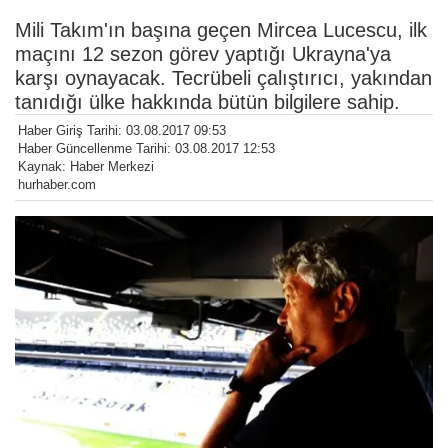
Mili Takım'ın başına geçen Mircea Lucescu, ilk
maçını 12 sezon görev yaptığı Ukrayna'ya
karşı oynayacak. Tecrübeli çalıştırıcı, yakından
tanıdığı ülke hakkında bütün bilgilere sahip.
Haber Giriş Tarihi: 03.08.2017 09:53
Haber Güncellenme Tarihi: 03.08.2017 12:53
Kaynak: Haber Merkezi
hurhaber.com