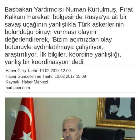
Başbakan Yardımcısı Numan Kurtulmuş, Fırat
Kalkanı Harekatı bölgesinde Rusya'ya ait bir
savaş uçağının yanlışlıkla Türk askerlerinin
bulunduğu binayı vurması olayını
değerlendirerek, 'Bizim açımızdan olay
bütünüyle aydınlatılmaya çalışılıyor,
araştırılıyor. İlk bilgiler, koordine yanlışlığı,
yanlış bir koordinasyon' dedi.
Haber Giriş Tarihi: 10.02.2017 12:09
Haber Güncellenme Tarihi: 10.02.2017 15:09
Kaynak: Haber Merkezi
hurhaber.com