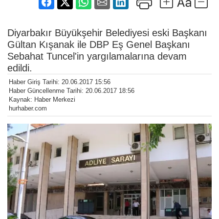
Diyarbakır Büyükşehir Belediyesi eski Başkanı
Gültan Kışanak ile DBP Eş Genel Başkanı
Sebahat Tuncel'in yargılamalarına devam
edildi.
Haber Giriş Tarihi: 20.06.2017 15:56
Haber Güncellenme Tarihi: 20.06.2017 18:56
Kaynak: Haber Merkezi
hurhaber.com