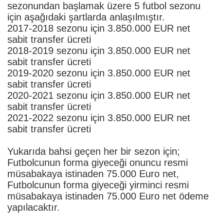
sezonundan başlamak üzere 5 futbol sezonu
için aşağıdaki şartlarda anlaşılmıştır.
2017-2018 sezonu için 3.850.000 EUR net
sabit transfer ücreti
2018-2019 sezonu için 3.850.000 EUR net
sabit transfer ücreti
2019-2020 sezonu için 3.850.000 EUR net
sabit transfer ücreti
2020-2021 sezonu için 3.850.000 EUR net
sabit transfer ücreti
2021-2022 sezonu için 3.850.000 EUR net
sabit transfer ücreti
Yukarıda bahsi geçen her bir sezon için;
Futbolcunun forma giyeceği onuncu resmi
müsabakaya istinaden 75.000 Euro net,
Futbolcunun forma giyeceği yirminci resmi
müsabakaya istinaden 75.000 Euro net ödeme
yapılacaktır.