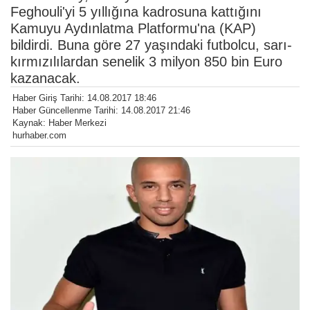
Feghouli'yi 5 yıllığına kadrosuna kattığını
Kamuyu Aydınlatma Platformu'na (KAP)
bildirdi. Buna göre 27 yaşındaki futbolcu, sarı-
kırmızılılardan senelik 3 milyon 850 bin Euro
kazanacak.
Haber Giriş Tarihi: 14.08.2017 18:46
Haber Güncellenme Tarihi: 14.08.2017 21:46
Kaynak: Haber Merkezi
hurhaber.com