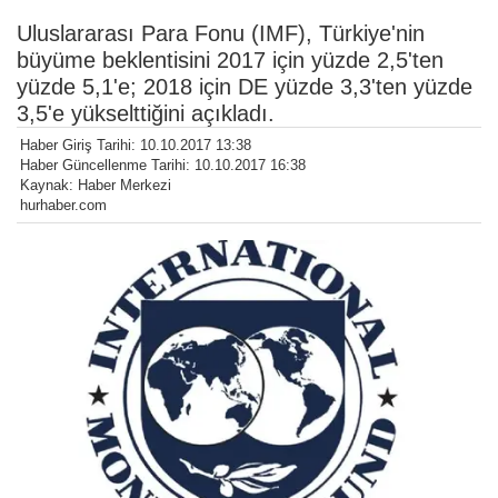
Uluslararası Para Fonu (IMF), Türkiye'nin
büyüme beklentisini 2017 için yüzde 2,5'ten
yüzde 5,1'e; 2018 için DE yüzde 3,3'ten yüzde
3,5'e yükselttiğini açıkladı.
Haber Giriş Tarihi: 10.10.2017 13:38
Haber Güncellenme Tarihi: 10.10.2017 16:38
Kaynak: Haber Merkezi
hurhaber.com