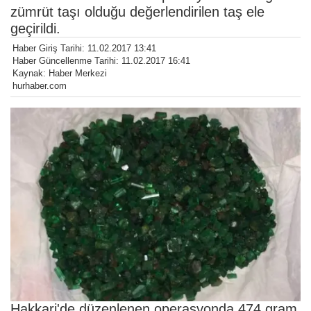
zümrüt taşı olduğu değerlendirilen taş ele
geçirildi.
Haber Giriş Tarihi: 11.02.2017 13:41
Haber Güncellenme Tarihi: 11.02.2017 16:41
Kaynak: Haber Merkezi
hurhaber.com
Hakkari'de düzenlenen operasyonda 474 gram