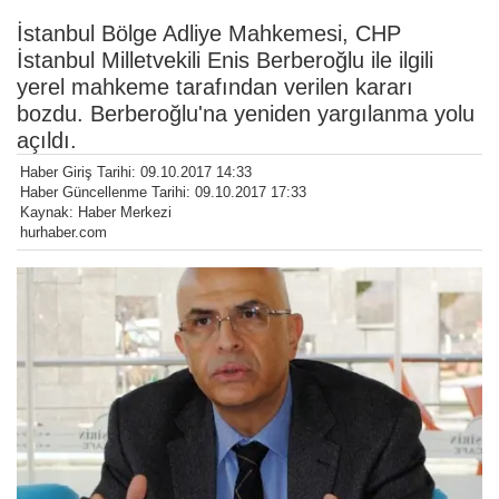
İstanbul Bölge Adliye Mahkemesi, CHP
İstanbul Milletvekili Enis Berberoğlu ile ilgili
yerel mahkeme tarafından verilen kararı
bozdu. Berberoğlu'na yeniden yargılanma yolu
açıldı.
Haber Giriş Tarihi: 09.10.2017 14:33
Haber Güncellenme Tarihi: 09.10.2017 17:33
Kaynak: Haber Merkezi
hurhaber.com