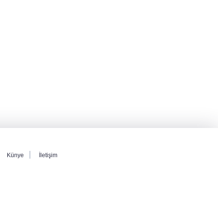
Künye
İletişim