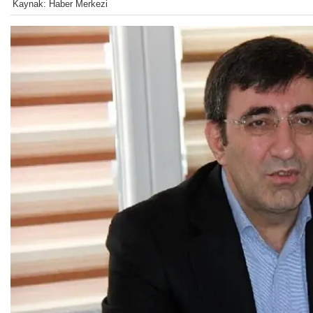
Kaynak: Haber Merkezi