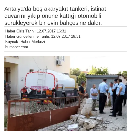
Antalya'da boş akaryakıt tankeri, istinat
duvarını yıkıp önüne kattığı otomobili
sürükleyerek bir evin bahçesine daldı.
Haber Giriş Tarihi: 12.07.2017 16:31
Haber Güncellenme Tarihi: 12.07.2017 19:31
Kaynak: Haber Merkezi
hurhaber.com