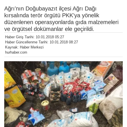
Ağrı'nın Doğubayazıt ilçesi Ağrı Dağı
kırsalında terör örgütü PKK'ya yönelik
düzenlenen operasyonlarda gıda malzemeleri
ve örgütsel dokümanlar ele geçirildi.
Haber Giriş Tarihi: 10.01.2018 05:27
Haber Güncellenme Tarihi: 10.01.2018 08:27
Kaynak: Haber Merkezi
hurhaber.com