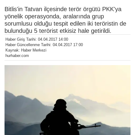
Bitlis'in Tatvan ilçesinde terör örgütü PKK'ya
yönelik operasyonda, aralarında grup
sorumlusu olduğu tespit edilen iki teröristin de
bulunduğu 5 terörist etkisiz hale getirildi.
Haber Giriş Tarihi: 04.04.2017 14:00
Haber Güncellenme Tarihi: 04.04.2017 17:00
Kaynak: Haber Merkezi
hurhaber.com