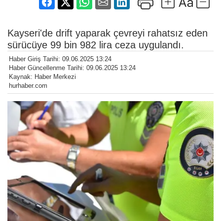
Kayseri'de drift yaparak çevreyi rahatsız eden
sürücüye 99 bin 982 lira ceza uygulandı.
Haber Giriş Tarihi: 09.06.2025 13:24
Haber Güncellenme Tarihi: 09.06.2025 13:24
Kaynak: Haber Merkezi
hurhaber.com