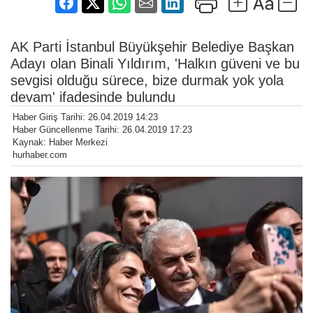
AK Parti İstanbul Büyükşehir Belediye Başkan
Adayı olan Binali Yıldırım, 'Halkın güveni ve bu
sevgisi olduğu sürece, bize durmak yok yola
devam' ifadesinde bulundu
Haber Giriş Tarihi: 26.04.2019 14:23
Haber Güncellenme Tarihi: 26.04.2019 17:23
Kaynak: Haber Merkezi
hurhaber.com