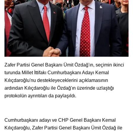
Zafer Partisi Genel Başkanı Ümit Özdağ'ın, seçimin ikinci
turunda Millet İttifakı Cumhurbaşkanı Adayı Kemal
Kılıçdaroğlu'nu destekleyeceklerini açıklamasının
ardından Kılıçdaroğlu ile Özdağ'ın üzerinde uzlaştığı
protokolün ayrıntıları da paylaşıldı.
Cumhurbaşkanı adayı ve CHP Genel Başkanı Kemal
Kılıçdaroğlu, Zafer Partisi Genel Başkanı Ümit Özdağ ile