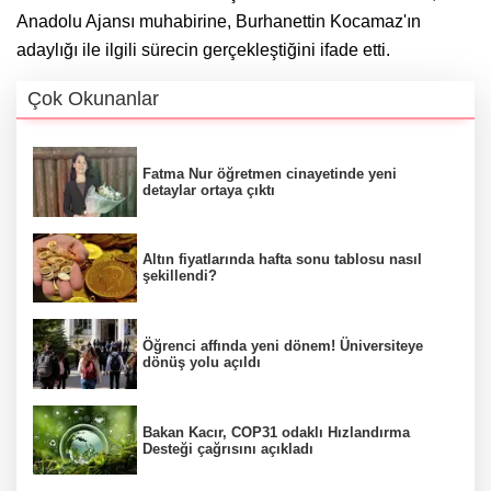
Anadolu Ajansı muhabirine, Burhanettin Kocamaz'ın
adaylığı ile ilgili sürecin gerçekleştiğini ifade etti.
Çok Okunanlar
Fatma Nur öğretmen cinayetinde yeni
detaylar ortaya çıktı
Altın fiyatlarında hafta sonu tablosu nasıl
şekillendi?
Öğrenci affında yeni dönem! Üniversiteye
dönüş yolu açıldı
Bakan Kacır, COP31 odaklı Hızlandırma
Desteği çağrısını açıkladı