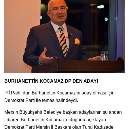
BURHANETTİN KOCAMAZ DP'DEN ADAY!
İYİ Parti, dün Burhanettin Kocamaz'ın aday olması için
Demokrat Parti ile temas halindeydi.
Mersin Büyükşehir Belediye başkan adaylarının şu andan
itibaren Burhanettin Kocamaz olduğunu açıklayan
Demokrat Parti Mersin İl Başkanı olan Tural Kadızade,