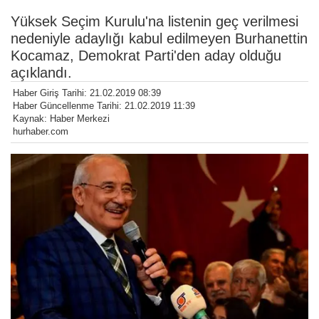
Yüksek Seçim Kurulu'na listenin geç verilmesi
nedeniyle adaylığı kabul edilmeyen Burhanettin
Kocamaz, Demokrat Parti'den aday olduğu
açıklandı.
Haber Giriş Tarihi: 21.02.2019 08:39
Haber Güncellenme Tarihi: 21.02.2019 11:39
Kaynak: Haber Merkezi
hurhaber.com