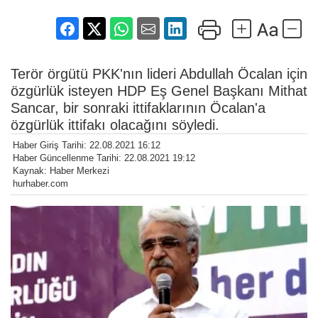
Terör örgütü PKK'nın lideri Abdullah Öcalan için
özgürlük isteyen HDP Eş Genel Başkanı Mithat
Sancar, bir sonraki ittifaklarının Öcalan'a
özgürlük ittifakı olacağını söyledi.
Haber Giriş Tarihi: 22.08.2021 16:12
Haber Güncellenme Tarihi: 22.08.2021 19:12
Kaynak: Haber Merkezi
hurhaber.com