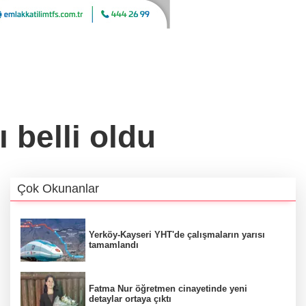
 belli oldu
Çok Okunanlar
Yerköy-Kayseri YHT'de çalışmaların yarısı
tamamlandı
Fatma Nur öğretmen cinayetinde yeni
detaylar ortaya çıktı