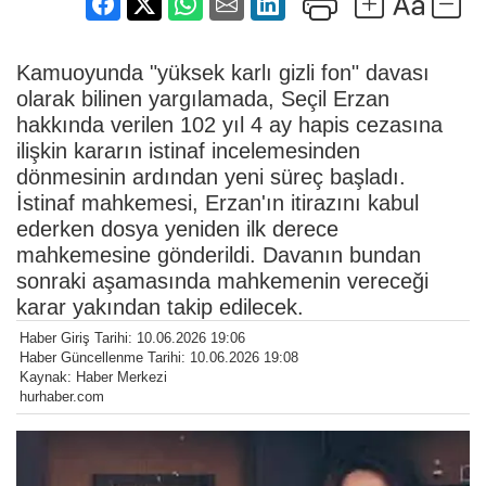
Kamuoyunda "yüksek karlı gizli fon" davası
olarak bilinen yargılamada, Seçil Erzan
hakkında verilen 102 yıl 4 ay hapis cezasına
ilişkin kararın istinaf incelemesinden
dönmesinin ardından yeni süreç başladı.
İstinaf mahkemesi, Erzan'ın itirazını kabul
ederken dosya yeniden ilk derece
mahkemesine gönderildi. Davanın bundan
sonraki aşamasında mahkemenin vereceği
karar yakından takip edilecek.
Haber Giriş Tarihi: 10.06.2026 19:06
Haber Güncellenme Tarihi: 10.06.2026 19:08
Kaynak: Haber Merkezi
hurhaber.com